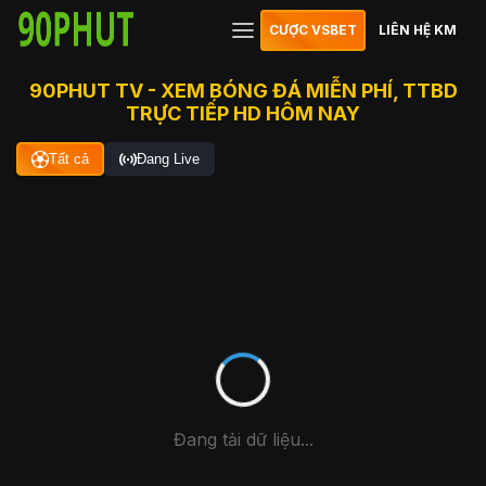
CƯỢC VSBET
LIÊN HỆ KM
90PHUT TV - XEM BÓNG ĐÁ MIỄN PHÍ, TTBD
TRỰC TIẾP HD HÔM NAY
Tất cả
Đang Live
Đang tải dữ liệu...