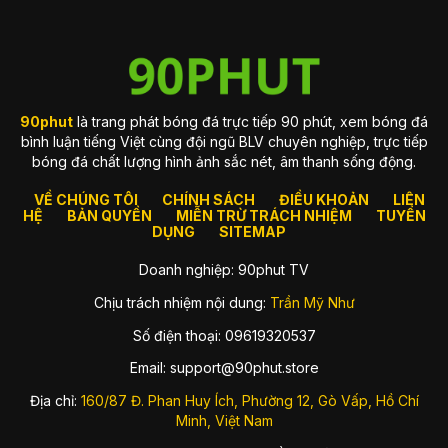
Champions League và nhiều giải đấu quốc tế khác.
Một điểm đặc biệt của 90Phut bong da chính là đội ngũ bình
luận viên chuyên nghiệp và đầy đam mê. Những người này
không chỉ mang lại những phân tích sâu sắc và nhận định
chính xác về trận đấu mà còn tạo ra không khí sôi động và
90phut
là trang phát bóng đá trực tiếp 90 phút, xem bóng đá
hấp dẫn cho mỗi trận đấu. Bạn có thể tương tác với 90Phut
bình luận tiếng Việt cùng đội ngũ BLV chuyên nghiệp, trực tiếp
live thông qua các bình luận trực tiếp, cảm nhận được sự
bóng đá chất lượng hình ảnh sắc nét, âm thanh sống động.
nhiệt huyết và đam mê của họ đối với bóng đá.
VỀ CHÚNG TÔI
CHÍNH SÁCH
ĐIỀU KHOẢN
LIÊN
Giao diện của truc tiep 90Phut TV được thiết kế thân thiện
HỆ
BẢN QUYỀN
MIỄN TRỪ TRÁCH NHIỆM
TUYỂN
và dễ sử dụng, giúp người dùng dễ dàng tìm kiếm và truy
DỤNG
SITEMAP
cập vào các trận đấu một cách thuận tiện. Nền tảng này
cũng cung cấp các tính năng hỗ trợ như lịch thi đấu, kết quả
Doanh nghiệp: 90phut TV
bóng đá, video highlight và tin tức thể thao, giúp người hâm
mộ
xem bóng đá trực tuyến
cập nhật thông tin và không bỏ
Chịu trách nhiệm nội dung:
Trần Mỹ Như
lỡ bất kỳ diễn biến nào trong trực tiếp bóng đá 90p.
Số điện thoại: 09619320537
Trang web truc tiep bong da 90Phut TV
Email:
support@90phut.store
có ưu điểm nổi bật nào?
Địa chỉ:
160/87 Đ. Phan Huy Ích, Phường 12, Gò Vấp, Hồ Chí
Minh, Việt Nam